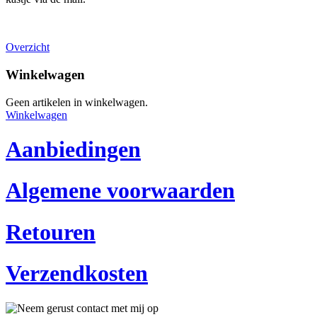
Overzicht
Winkelwagen
Geen artikelen in winkelwagen.
Winkelwagen
Aanbiedingen
Algemene voorwaarden
Retouren
Verzendkosten