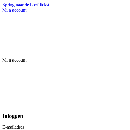
Spring naar de hoofdtekst
Mijn account
Mijn account
Inloggen
E-mailadres