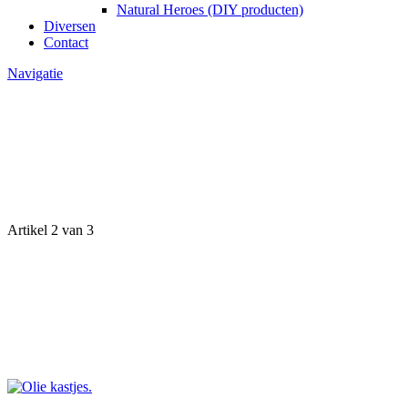
Natural Heroes (DIY producten)
Diversen
Contact
Navigatie
Artikel 2 van 3