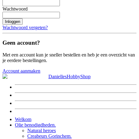
Wachtwoord
Inloggen
Wachtwoord vergeten?
Geen account?
Met een account kun je sneller bestellen en heb je een overzicht van
je eerdere bestellingen.
Account aanmaken
Welkom
Olie benodigdheden.
Natural heroes
Creabeurs Gorinchem.