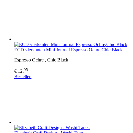
ECD vierkanten Mini Journal Espresso Ochre,Chic Black
Espresso Ochre , Chic Black
95
€ 12,
Bestellen
Elizabeth Craft Design - Washi Tape -