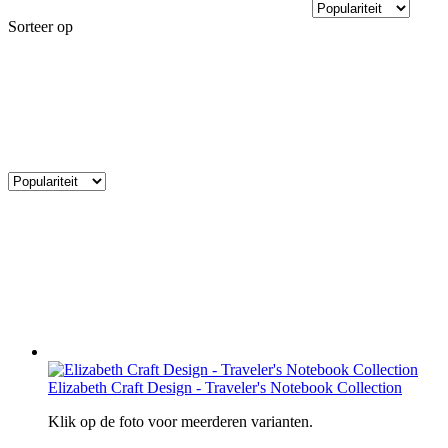
Sorteer op
Elizabeth Craft Design - Traveler's Notebook Collection
Klik op de foto voor meerderen varianten.