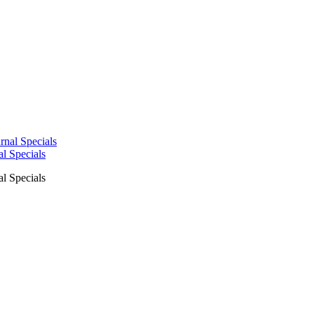
l Specials
l Specials