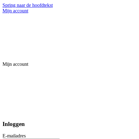
Spring naar de hoofdtekst
Mijn account
Mijn account
Inloggen
E-mailadres