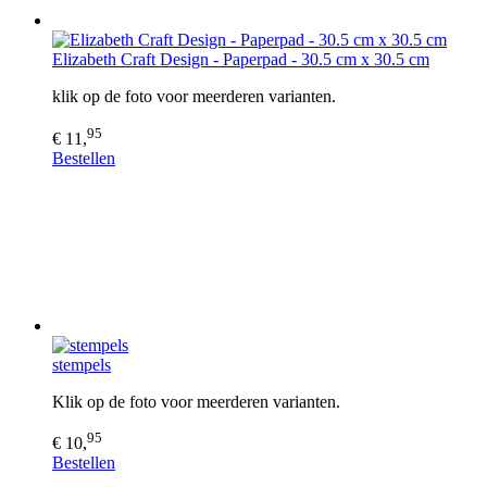
Elizabeth Craft Design - Paperpad - 30.5 cm x 30.5 cm
klik op de foto voor meerderen varianten.
95
€ 11,
Bestellen
stempels
Klik op de foto voor meerderen varianten.
95
€ 10,
Bestellen