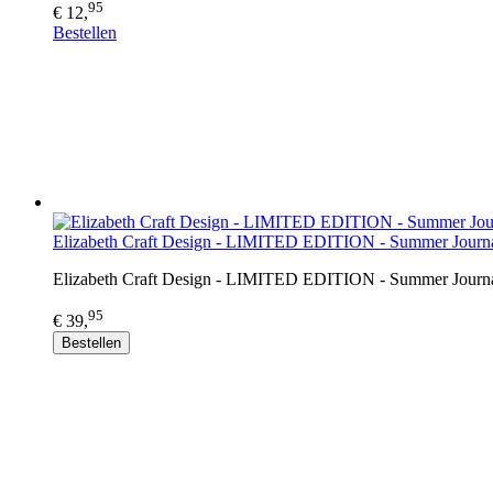
95
€ 12,
Bestellen
Elizabeth Craft Design - LIMITED EDITION - Summer Journa
Elizabeth Craft Design - LIMITED EDITION - Summer Journa
95
€ 39,
Bestellen