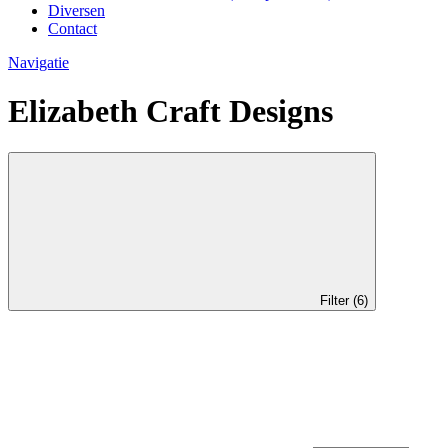
Diversen
Contact
Navigatie
Elizabeth Craft Designs
Filter (6)