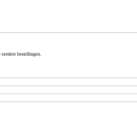
 eerdere bestellingen.